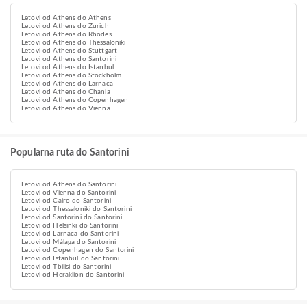
Letovi od Athens do Athens
Letovi od Athens do Zurich
Letovi od Athens do Rhodes
Letovi od Athens do Thessaloniki
Letovi od Athens do Stuttgart
Letovi od Athens do Santorini
Letovi od Athens do Istanbul
Letovi od Athens do Stockholm
Letovi od Athens do Larnaca
Letovi od Athens do Chania
Letovi od Athens do Copenhagen
Letovi od Athens do Vienna
Popularna ruta do Santorini
Letovi od Athens do Santorini
Letovi od Vienna do Santorini
Letovi od Cairo do Santorini
Letovi od Thessaloniki do Santorini
Letovi od Santorini do Santorini
Letovi od Helsinki do Santorini
Letovi od Larnaca do Santorini
Letovi od Málaga do Santorini
Letovi od Copenhagen do Santorini
Letovi od Istanbul do Santorini
Letovi od Tbilisi do Santorini
Letovi od Heraklion do Santorini