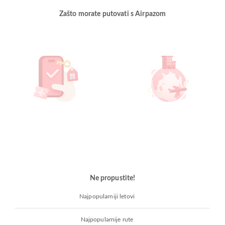
Zašto morate putovati s Airpazom
Ne propustite!
Najpopularniji letovi
Najpopularnije rute