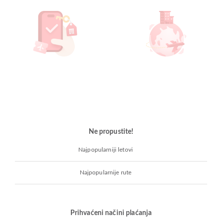
Ne propustite!
Najpopularniji letovi
Najpopularnije rute
Prihvaćeni načini plaćanja