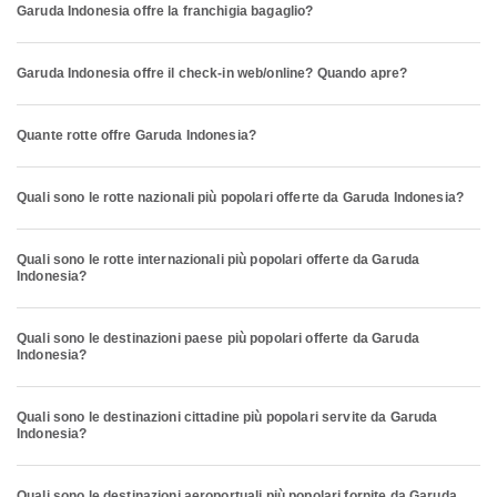
Garuda Indonesia offre la franchigia bagaglio?
Garuda Indonesia offre il check-in web/online? Quando apre?
Quante rotte offre Garuda Indonesia?
Quali sono le rotte nazionali più popolari offerte da Garuda Indonesia?
Quali sono le rotte internazionali più popolari offerte da Garuda
Indonesia?
Quali sono le destinazioni paese più popolari offerte da Garuda
Indonesia?
Quali sono le destinazioni cittadine più popolari servite da Garuda
Indonesia?
Quali sono le destinazioni aeroportuali più popolari fornite da Garuda