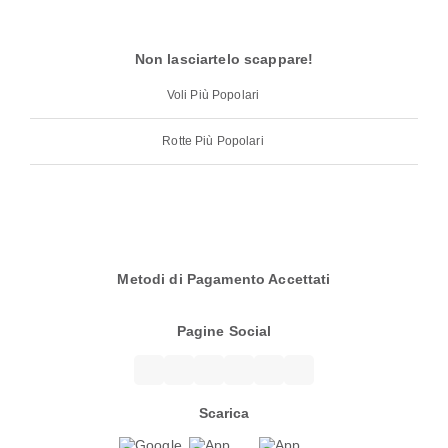
Non lasciartelo scappare!
Voli Più Popolari
Rotte Più Popolari
Metodi di Pagamento Accettati
Pagine Social
Scarica