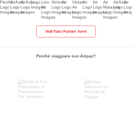
Vedi Tutti i Partner Aerei
Perché viaggiare con Airpaz?