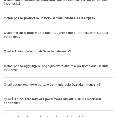
Indonesia?
Come posso prenotare un volo Garuda Indonesia su Airpaz?
Quali metodi di pagamento accetta Airpaz per le prenotazioni Garuda
Indonesia?
Qual è il principale hub di Garuda Indonesia?
Come posso aggiungere bagaglio extra alla mia prenotazione Garuda
Indonesia?
Quali documenti devo portare per il mio volo Garuda Indonesia?
Qual è il momento migliore per trovare biglietti Garuda Indonesia
economici?