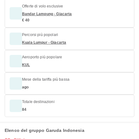
Offerte di volo esclusive
Bandar Lampung - Giacarta
€ 40
Percorsi più popolari
Kuala Lumpur - Giacarta
Aeroporto più popolare
KUL
Mese della tariffa più bassa
ago
Totale destinazioni
84
Elenco del gruppo Garuda Indonesia