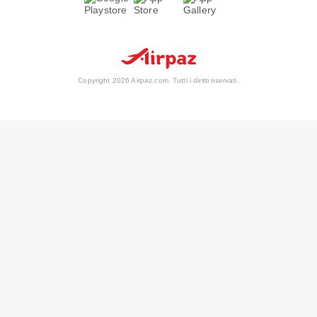
Copyright 2026 Airpaz.com. Tutti i diritti riservati.