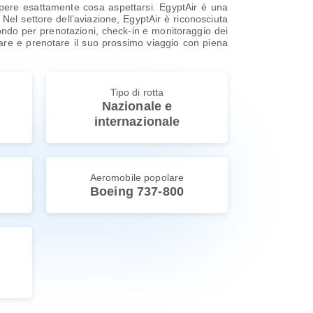
apere esattamente cosa aspettarsi. EgyptAir è una
Nel settore dell’aviazione, EgyptAir è riconosciuta
l mondo per prenotazioni, check-in e monitoraggio dei
nificare e prenotare il suo prossimo viaggio con piena
Tipo di rotta
Nazionale e
internazionale
Aeromobile popolare
Boeing 737-800