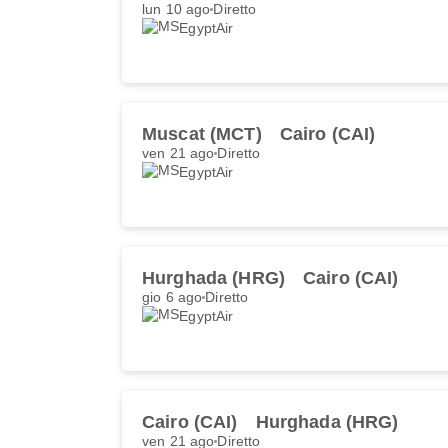
lun 10 ago
Diretto
EgyptAir
Muscat (MCT)
Cairo (CAI)
ven 21 ago
Diretto
EgyptAir
Hurghada (HRG)
Cairo (CAI)
gio 6 ago
Diretto
EgyptAir
Cairo (CAI)
Hurghada (HRG)
ven 21 ago
Diretto