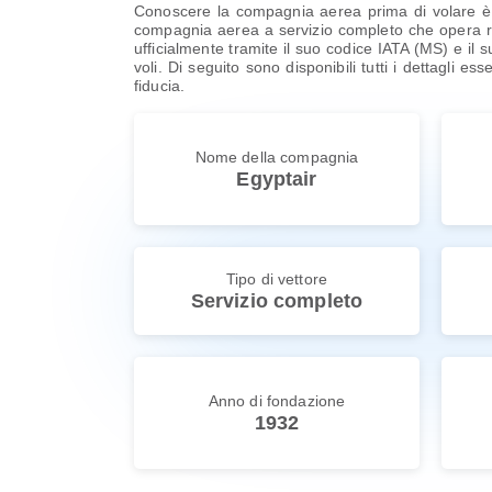
Conoscere la compagnia aerea prima di volare è s
compagnia aerea a servizio completo che opera rott
ufficialmente tramite il suo codice IATA (MS) e il s
voli. Di seguito sono disponibili tutti i dettagli es
fiducia.
Nome della compagnia
Egyptair
Tipo di vettore
Servizio completo
Anno di fondazione
1932