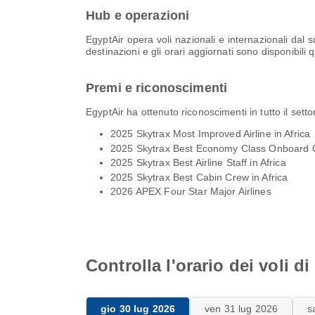
Hub e operazioni
EgyptAir opera voli nazionali e internazionali dal
destinazioni e gli orari aggiornati sono disponibili
Premi e riconoscimenti
EgyptAir ha ottenuto riconoscimenti in tutto il sett
2025 Skytrax Most Improved Airline in Africa
2025 Skytrax Best Economy Class Onboard Ca
2025 Skytrax Best Airline Staff in Africa
2025 Skytrax Best Cabin Crew in Africa
2026 APEX Four Star Major Airlines
Controlla l'orario dei voli d
gio 30 lug 2026
ven 31 lug 2026
s