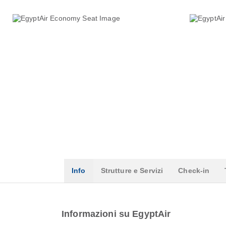
Info
Strutture e Servizi
Check-in
Informazioni su EgyptAir