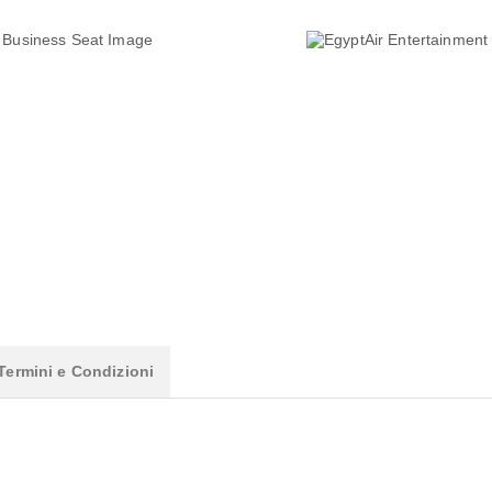
Termini e Condizioni