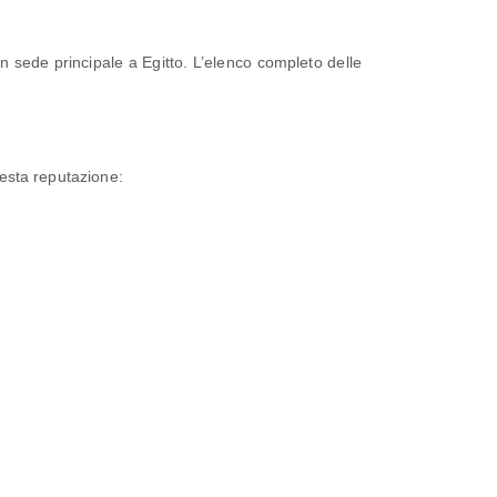
n sede principale a Egitto. L’elenco completo delle
uesta reputazione: