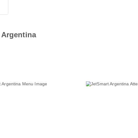
 Argentina