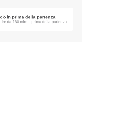
ck-in prima della partenza
rtire da 180 minuti prima della partenza