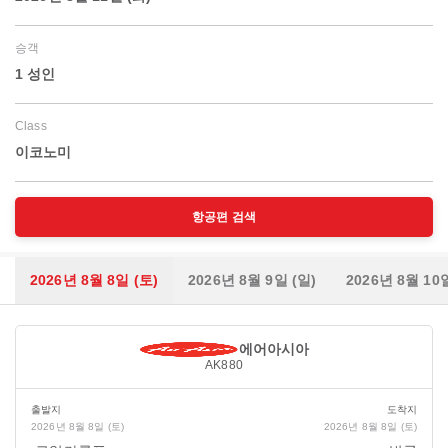
승객
1 성인
Class
이코노미
항공편 검색
2026년 8월 8일 (토)
2026년 8월 9일 (일)
2026년 8월 10
에어아시아
AK880
출발지
도착지
2026년 8월 8일 (토)
2026년 8월 8일 (토)