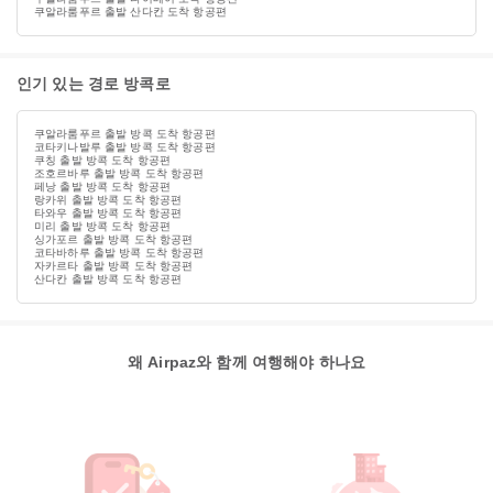
쿠알라룸푸르 출발 산다칸 도착 항공편
인기 있는 경로 방콕로
쿠알라룸푸르 출발 방콕 도착 항공편
코타키나발루 출발 방콕 도착 항공편
쿠칭 출발 방콕 도착 항공편
조호르바루 출발 방콕 도착 항공편
페낭 출발 방콕 도착 항공편
랑카위 출발 방콕 도착 항공편
타와우 출발 방콕 도착 항공편
미리 출발 방콕 도착 항공편
싱가포르 출발 방콕 도착 항공편
코타바하루 출발 방콕 도착 항공편
자카르타 출발 방콕 도착 항공편
산다칸 출발 방콕 도착 항공편
왜 Airpaz와 함께 여행해야 하나요