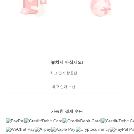
놓치지 마십시오!
최고 인기 항공편
최고 인기 노선
가능한 결제 수단