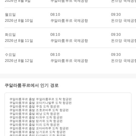
2026년 8월 9일
쿠알라룸푸르 국제공항
돈므앙 국제공
월요일
08:10
09:30
2026년 8월 10일
쿠알라룸푸르 국제공항
돈므앙 국제공
화요일
08:10
09:30
2026년 8월 11일
쿠알라룸푸르 국제공항
돈므앙 국제공
수요일
08:10
09:30
2026년 8월 12일
쿠알라룸푸르 국제공항
돈므앙 국제공
쿠알라룸푸르에서 인기 경로
쿠알라룸푸르 출발 쿠알라룸푸르 도착 항공편
쿠알라룸푸르 출발 코타키나발루 도착 항공편
쿠알라룸푸르 출발 쿠칭 도착 항공편
쿠알라룸푸르 출발 조호르바루 도착 항공편
쿠알라룸푸르 출발 페낭 도착 항공편
쿠알라룸푸르 출발 타와우 도착 항공편
쿠알라룸푸르 출발 랑카위 도착 항공편
쿠알라룸푸르 출발 미리 도착 항공편
쿠알라룸푸르 출발 코타바하루 도착 항공편
쿠알라룸푸르 출발 싱가포르 도착 항공편
쿠알라룸푸르 출발 타이베이 도착 항공편