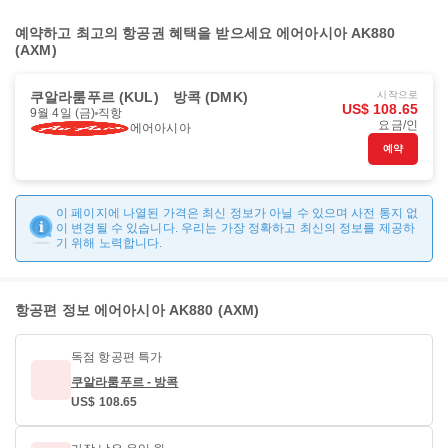
예약하고 최고의 항공권 혜택을 받으세요 에어아시아 AK880
(AXM)
쿠알라룸푸르 (KUL)
방콕 (DMK)
시작으로
US$ 108.65
9월 4일 (금)
직항
요금/인
에어아시아
예약
이 페이지에 나열된 가격은 최신 정보가 아닐 수 있으며 사전 통지 없
이 변경될 수 있습니다. 우리는 가장 정확하고 최신의 정보를 제공하
기 위해 노력합니다.
항공편 정보 에어아시아 AK880 (AXM)
독점 항공편 특가
쿠알라룸푸르 - 방콕
US$ 108.65