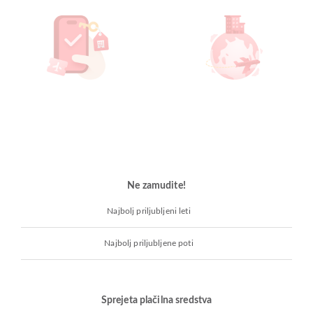
Ne zamudite!
Najbolj priljubljeni leti
Najbolj priljubljene poti
Sprejeta plačilna sredstva