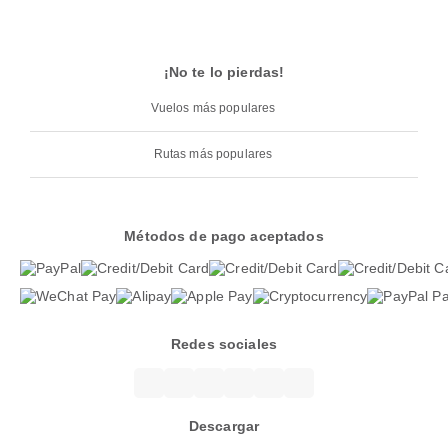
¡No te lo pierdas!
Vuelos más populares
Rutas más populares
Métodos de pago aceptados
Redes sociales
Descargar