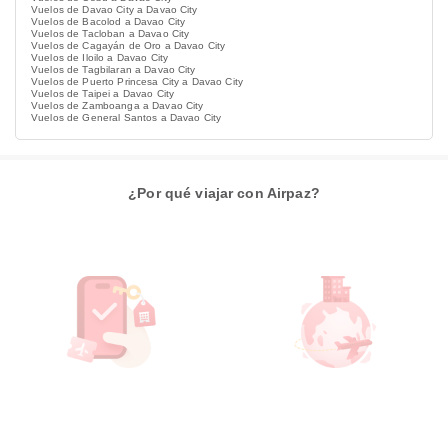
Vuelos de Davao City a Davao City
Vuelos de Bacolod a Davao City
Vuelos de Tacloban a Davao City
Vuelos de Cagayán de Oro a Davao City
Vuelos de Iloilo a Davao City
Vuelos de Tagbilaran a Davao City
Vuelos de Puerto Princesa City a Davao City
Vuelos de Taipei a Davao City
Vuelos de Zamboanga a Davao City
Vuelos de General Santos a Davao City
¿Por qué viajar con Airpaz?