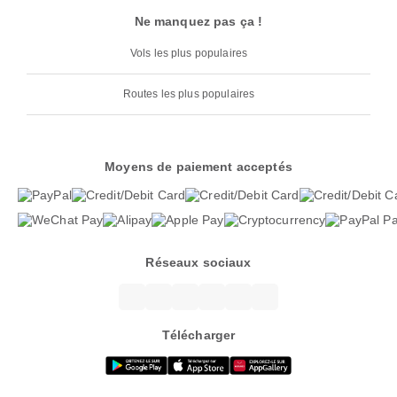
Ne manquez pas ça !
Vols les plus populaires
Routes les plus populaires
Moyens de paiement acceptés
Réseaux sociaux
Télécharger