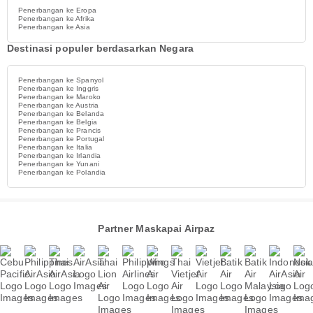
Penerbangan ke Eropa
Penerbangan ke Afrika
Penerbangan ke Asia
Destinasi populer berdasarkan Negara
Penerbangan ke Spanyol
Penerbangan ke Inggris
Penerbangan ke Maroko
Penerbangan ke Austria
Penerbangan ke Belanda
Penerbangan ke Belgia
Penerbangan ke Prancis
Penerbangan ke Portugal
Penerbangan ke Italia
Penerbangan ke Irlandia
Penerbangan ke Yunani
Penerbangan ke Polandia
Partner Maskapai Airpaz