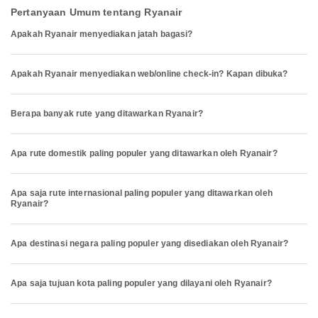
Pertanyaan Umum tentang Ryanair
Apakah Ryanair menyediakan jatah bagasi?
Apakah Ryanair menyediakan web/online check-in? Kapan dibuka?
Berapa banyak rute yang ditawarkan Ryanair?
Apa rute domestik paling populer yang ditawarkan oleh Ryanair?
Apa saja rute internasional paling populer yang ditawarkan oleh
Ryanair?
Apa destinasi negara paling populer yang disediakan oleh Ryanair?
Apa saja tujuan kota paling populer yang dilayani oleh Ryanair?