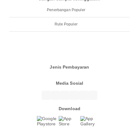
Penerbangan Populer
Rute Populer
Jenis Pembayaran
Media Sosial
Download