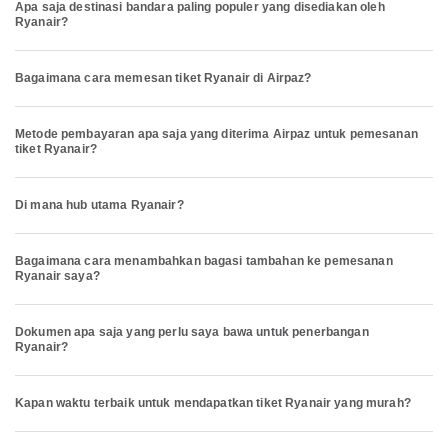
Apa saja destinasi bandara paling populer yang disediakan oleh
Ryanair?
Bagaimana cara memesan tiket Ryanair di Airpaz?
Metode pembayaran apa saja yang diterima Airpaz untuk pemesanan
tiket Ryanair?
Di mana hub utama Ryanair?
Bagaimana cara menambahkan bagasi tambahan ke pemesanan
Ryanair saya?
Dokumen apa saja yang perlu saya bawa untuk penerbangan
Ryanair?
Kapan waktu terbaik untuk mendapatkan tiket Ryanair yang murah?