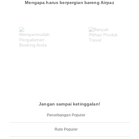
Mengapa harus berpergian bareng Airpaz
Jangan sampai ketinggalan!
Penerbangan Populer
Rute Populer