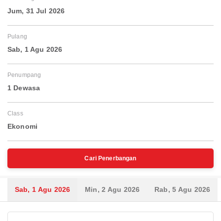
Jum, 31 Jul 2026
Pulang
Sab, 1 Agu 2026
Penumpang
1 Dewasa
Class
Ekonomi
Cari Penerbangan
Sab, 1 Agu 2026
Min, 2 Agu 2026
Rab, 5 Agu 2026