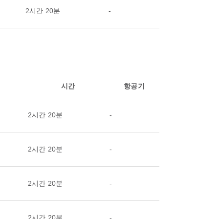
2시간 20분
-
시간
항공기
2시간 20분
-
2시간 20분
-
2시간 20분
-
2시간 20분
-