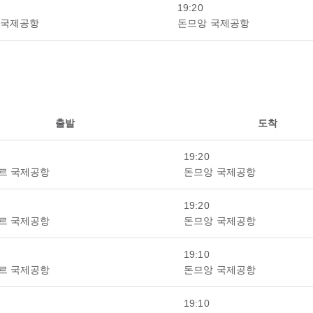
19:20
 국제공항
돈므앙 국제공항
출발
도착
19:20
르 국제공항
돈므앙 국제공항
19:20
르 국제공항
돈므앙 국제공항
19:10
르 국제공항
돈므앙 국제공항
19:10