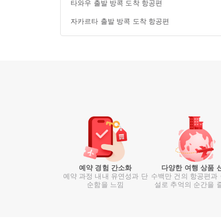
타와우 출발 방콕 도착 항공편
자카르타 출발 방콕 도착 항공편
예약 경험 간소화
다양한 여행 상품 
예약 과정 내내 유연성과 단
수백만 건의 항공편과
순함을 느낌
설로 추억의 순간을 