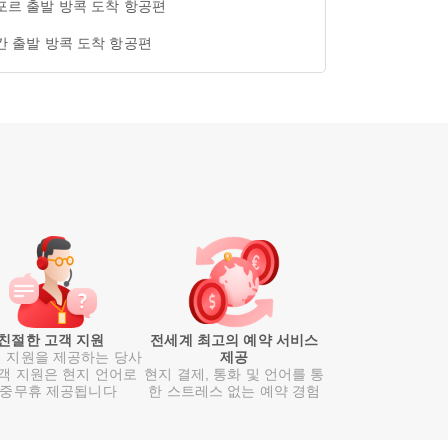
포르 출발 방콕 도착 항공편
칸 출발 방콕 도착 항공편
친절한 고객 지원
전세계 최고의 예약 서비스
 지원을 제공하는 당사
제공
객 지원은 현지 언어로
현지 결제, 통화 및 언어를 통
중무휴 제공됩니다
한 스트레스 없는 예약 경험