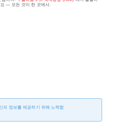
요 — 모든 것이 한 곳에서.
최신의 정보를 제공하기 위해 노력합