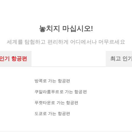
놓치지 마십시오!
세계를 탐험하고 편리하게 어디에서나 머무르세요
 인기 항공편
최고 인
방콕로 가는 항공편
쿠알라룸푸르로 가는 항공편
푸켓타운로 가는 항공편
도쿄로 가는 항공편