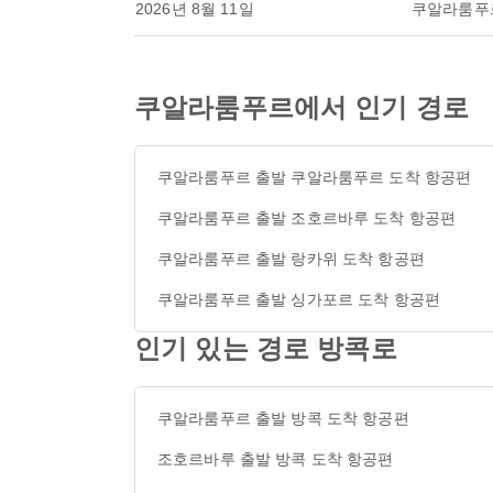
2026년 8월 11일
쿠알라룸푸
쿠알라룸푸르에서 인기 경로
쿠알라룸푸르 출발 쿠알라룸푸르 도착 항공편
쿠알라룸푸르 출발 조호르바루 도착 항공편
쿠알라룸푸르 출발 랑카위 도착 항공편
쿠알라룸푸르 출발 싱가포르 도착 항공편
인기 있는 경로 방콕로
쿠알라룸푸르 출발 방콕 도착 항공편
조호르바루 출발 방콕 도착 항공편