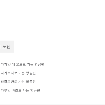
기 노선
카가얀 데 오로로 가는 항공편
자카르타로 가는 항공편
타클로반로 가는 항공편
라부안 바조로 가는 항공편