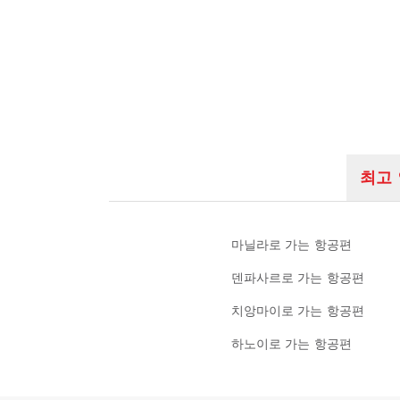
최고
마닐라로 가는 항공편
덴파사르로 가는 항공편
치앙마이로 가는 항공편
하노이로 가는 항공편