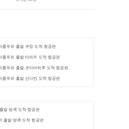
라룸푸르 출발 쿠칭 도착 항공편
라룸푸르 출발 타와우 도착 항공편
라룸푸르 출발 코타바하루 도착 항공편
라룸푸르 출발 산다칸 도착 항공편
 출발 방콕 도착 항공편
위 출발 방콕 도착 항공편