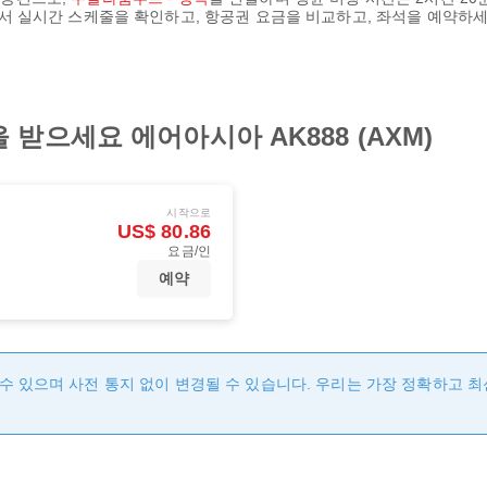
z에서 실시간 스케줄을 확인하고, 항공권 요금을 비교하고, 좌석을 예약하세
받으세요 에어아시아 AK888 (AXM)
시작으로
US$ 80.86
요금/인
예약
수 있으며 사전 통지 없이 변경될 수 있습니다. 우리는 가장 정확하고 