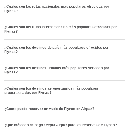
¿Cuáles son las rutas nacionales más populares ofrecidas por
Flynas?
¿Cuáles son las rutas internacionales más populares ofrecidas por
Flynas?
¿Cuáles son los destinos de país más populares ofrecidos por
Flynas?
¿Cuáles son los destinos urbanos más populares servidos por
Flynas?
¿Cuáles son los destinos aeroportuarios más populares
proporcionados por Flynas?
¿Cómo puedo reservar un vuelo de Flynas en Airpaz?
¿Qué métodos de pago acepta Airpaz para las reservas de Flynas?