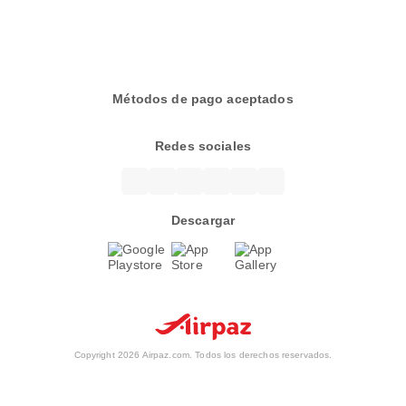
Métodos de pago aceptados
Redes sociales
Descargar
Copyright 2026 Airpaz.com. Todos los derechos reservados.