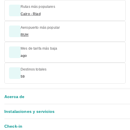
Rutas más populares
Cairo - Riad
Aeropuerto más popular
RUH
Mes de tarifa más baja
ago
Destinos totales
59
Acerca de
Instalaciones y servicios
Check-in