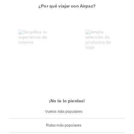
¿Por qué viajar con Airpaz?
¡No te lo pierdas!
Vuelos más populares
Rutas más populares