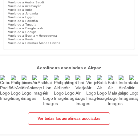
Vuelo de a Arabia Saudí
Vuelo de a Azerbaiyán
Vuelo de a India
Vuelo de a Jordania
Vuelo de a Egipto
Vuelo de a Pakistán
Vuelo de a Turquía
Vuelo de a Bangladesh
Vuelo de a Georgia
Vuelo de a Bosnia y Herzegovina
Vuelo de a Kenia
Vuelo de a Emiratos Árabes Unidos
Aerolíneas asociadas a Airpaz
Ver todas las aerolíneas asociadas