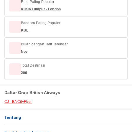
Rute Paling Populer
Kuala Lumpur - London
Bandara Paling Populer
KUL
Bulan dengan Tarif Terendah
Nov
Total Destinasi
206
Daftar Grup British Airways
CJ - BA CityFlyer
Tentang