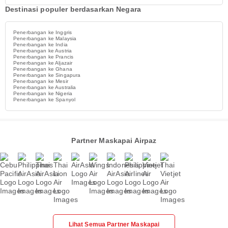
Destinasi populer berdasarkan Negara
Penerbangan ke Inggris
Penerbangan ke Malaysia
Penerbangan ke India
Penerbangan ke Austria
Penerbangan ke Prancis
Penerbangan ke Aljazair
Penerbangan ke Ghana
Penerbangan ke Singapura
Penerbangan ke Mesir
Penerbangan ke Australia
Penerbangan ke Nigeria
Penerbangan ke Spanyol
Partner Maskapai Airpaz
Lihat Semua Partner Maskapai