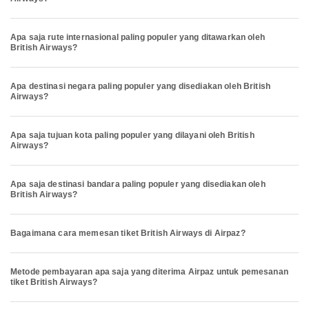
Apa saja rute internasional paling populer yang ditawarkan oleh
British Airways?
Apa destinasi negara paling populer yang disediakan oleh British
Airways?
Apa saja tujuan kota paling populer yang dilayani oleh British
Airways?
Apa saja destinasi bandara paling populer yang disediakan oleh
British Airways?
Bagaimana cara memesan tiket British Airways di Airpaz?
Metode pembayaran apa saja yang diterima Airpaz untuk pemesanan
tiket British Airways?