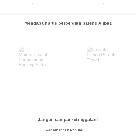
Mengapa harus berpergian bareng Airpaz
Jangan sampai ketinggalan!
Penerbangan Populer