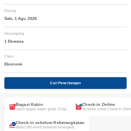
Pulang
Sab, 1 Agu 2026
Penumpang
1 Dewasa
Class
Ekonomi
Cari Penerbangan
Bagasi Kabin
Check-in Online
Jatah bagasi kabin gratis 23 kg
Tersedia untuk Check-in Onli
Check-in sebelum Keberangkatan
Mulai 180 menit sebelum berangkat