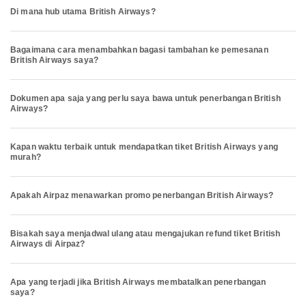
Di mana hub utama British Airways?
Bagaimana cara menambahkan bagasi tambahan ke pemesanan
British Airways saya?
Dokumen apa saja yang perlu saya bawa untuk penerbangan British
Airways?
Kapan waktu terbaik untuk mendapatkan tiket British Airways yang
murah?
Apakah Airpaz menawarkan promo penerbangan British Airways?
Bisakah saya menjadwal ulang atau mengajukan refund tiket British
Airways di Airpaz?
Apa yang terjadi jika British Airways membatalkan penerbangan
saya?