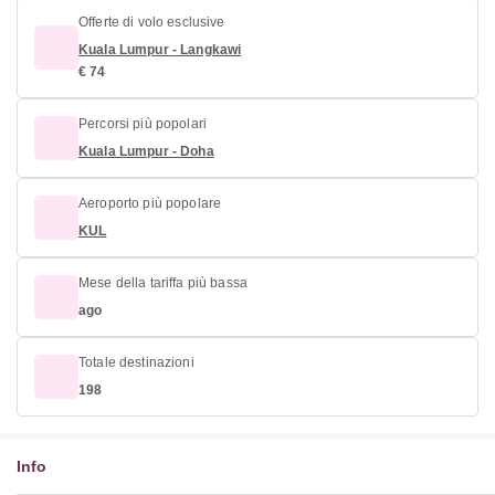
Offerte di volo esclusive
Kuala Lumpur - Langkawi
€ 74
Percorsi più popolari
Kuala Lumpur - Doha
Aeroporto più popolare
KUL
Mese della tariffa più bassa
ago
Totale destinazioni
198
Info