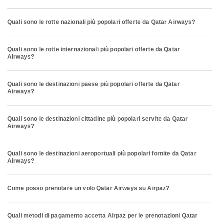
Quali sono le rotte nazionali più popolari offerte da Qatar Airways?
Quali sono le rotte internazionali più popolari offerte da Qatar
Airways?
Quali sono le destinazioni paese più popolari offerte da Qatar
Airways?
Quali sono le destinazioni cittadine più popolari servite da Qatar
Airways?
Quali sono le destinazioni aeroportuali più popolari fornite da Qatar
Airways?
Come posso prenotare un volo Qatar Airways su Airpaz?
Quali metodi di pagamento accetta Airpaz per le prenotazioni Qatar