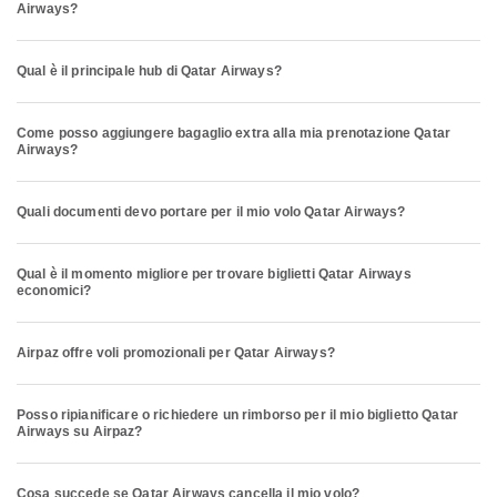
Airways?
Qual è il principale hub di Qatar Airways?
Come posso aggiungere bagaglio extra alla mia prenotazione Qatar
Airways?
Quali documenti devo portare per il mio volo Qatar Airways?
Qual è il momento migliore per trovare biglietti Qatar Airways
economici?
Airpaz offre voli promozionali per Qatar Airways?
Posso ripianificare o richiedere un rimborso per il mio biglietto Qatar
Airways su Airpaz?
Cosa succede se Qatar Airways cancella il mio volo?