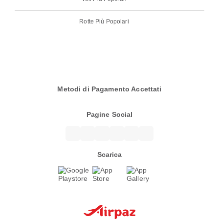
Rotte Più Popolari
Metodi di Pagamento Accettati
Pagine Social
Scarica