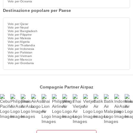
Volo per Oceania
Destinazione popolare per Paese
Volo per Qatar
Volo per Nepal
Volo per Bangladesh
Volo per Filippine
Volo per Malesia
Volo per Algeria
Volo per Thailandia
Volo per Indonesia
Volo per Pakistan
Volo per Vietnam
Volo per Marocco
Volo per Giordania
Compagnie Partner Airpaz