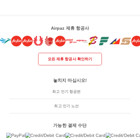
Airpaz 제휴 항공사
모든 제휴 항공사 확인하기
놓치지 마십시오!
최고 인기 항공편
최고 인기 노선
가능한 결제 수단