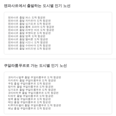
덴파사르에서 출발하는 도시별 인기 노선
덴파사르 출발 퍼스 도착 항공편
덴파사르 출발 자카르타 도착 항공편
덴파사르 출발 싱가포르 도착 항공편
덴파사르 출발 롬복 프라야 도착 항공편
덴파사르 출발 라부안 바조 도착 항공편
덴파사르 출발 푸켓타운 도착 항공편
덴파사르 출발 방콕 도착 항공편
덴파사르 출발 멜버른 도착 항공편
덴파사르 출발 시드니 도착 항공편
덴파사르 출발 수라바야 도착 항공편
덴파사르 출발 브리즈번 도착 항공편
쿠알라룸푸르로 가는 도시별 인기 노선
코타키나발루 출발 쿠알라룸푸르 도착 항공편
자카르타 출발 쿠알라룸푸르 도착 항공편
쿠칭 출발 쿠알라룸푸르 도착 항공편
랑카위 출발 쿠알라룸푸르 도착 항공편
싱가포르 출발 쿠알라룸푸르 도착 항공편
코타바하루 출발 쿠알라룸푸르 도착 항공편
타와우 출발 쿠알라룸푸르 도착 항공편
방콕 출발 쿠알라룸푸르 도착 항공편
메단 출발 쿠알라룸푸르 도착 항공편
티루치라팔리 출발 쿠알라룸푸르 도착 항공편
페낭 출발 쿠알라룸푸르 도착 항공편