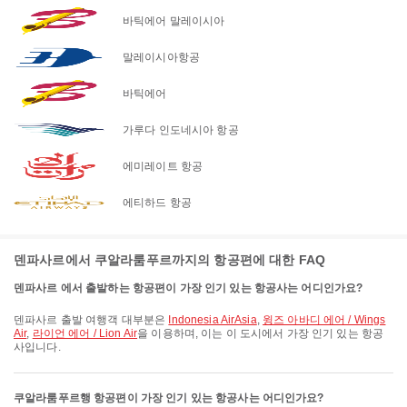
바틱에어 말레이시아
말레이시아항공
바틱에어
가루다 인도네시아 항공
에미레이트 항공
에티하드 항공
덴파사르에서 쿠알라룸푸르까지의 항공편에 대한 FAQ
덴파사르 에서 출발하는 항공편이 가장 인기 있는 항공사는 어디인가요?
덴파사르 출발 여행객 대부분은
Indonesia AirAsia
,
윙즈 아바디 에어 / Wings
Air
,
라이언 에어 / Lion Air
을 이용하며, 이는 이 도시에서 가장 인기 있는 항공
사입니다.
쿠알라룸푸르행 항공편이 가장 인기 있는 항공사는 어디인가요?