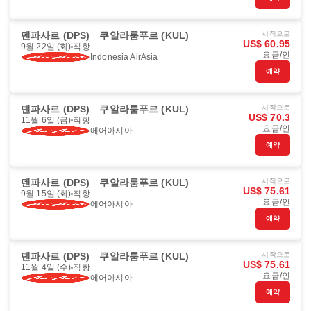
덴파사르 (DPS)
쿠알라룸푸르 (KUL)
시작으로
US$ 60.95
9월 22일 (화)
직항
요금/인
Indonesia AirAsia
예약
덴파사르 (DPS)
쿠알라룸푸르 (KUL)
시작으로
US$ 70.3
11월 6일 (금)
직항
요금/인
에어아시아
예약
덴파사르 (DPS)
쿠알라룸푸르 (KUL)
시작으로
US$ 75.61
9월 15일 (화)
직항
요금/인
에어아시아
예약
덴파사르 (DPS)
쿠알라룸푸르 (KUL)
시작으로
US$ 75.61
11월 4일 (수)
직항
요금/인
에어아시아
예약