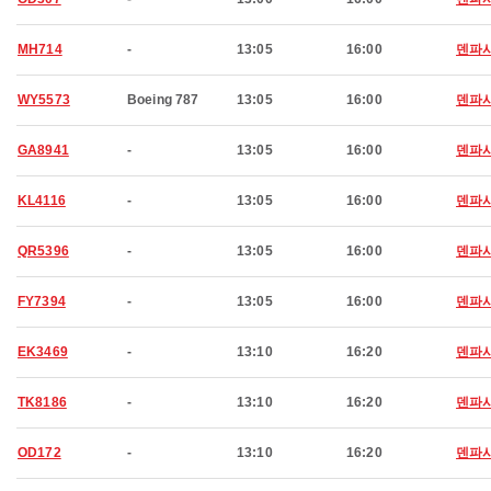
MH714
-
13:05
16:00
덴파
WY5573
Boeing 787
13:05
16:00
덴파
GA8941
-
13:05
16:00
덴파
KL4116
-
13:05
16:00
덴파
QR5396
-
13:05
16:00
덴파
FY7394
-
13:05
16:00
덴파
EK3469
-
13:10
16:20
덴파
TK8186
-
13:10
16:20
덴파
OD172
-
13:10
16:20
덴파