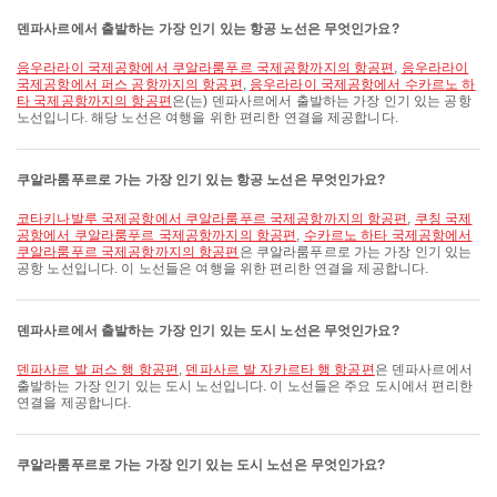
덴파사르에서 출발하는 가장 인기 있는 항공 노선은 무엇인가요?
응우라라이 국제공항에서 쿠알라룸푸르 국제공항까지의 항공편
,
응우라라이
국제공항에서 퍼스 공항까지의 항공편
,
응우라라이 국제공항에서 수카르노 하
타 국제공항까지의 항공편
은(는) 덴파사르에서 출발하는 가장 인기 있는 공항
노선입니다. 해당 노선은 여행을 위한 편리한 연결을 제공합니다.
쿠알라룸푸르로 가는 가장 인기 있는 항공 노선은 무엇인가요?
코타키나발루 국제공항에서 쿠알라룸푸르 국제공항까지의 항공편
,
쿠칭 국제
공항에서 쿠알라룸푸르 국제공항까지의 항공편
,
수카르노 하타 국제공항에서
쿠알라룸푸르 국제공항까지의 항공편
은 쿠알라룸푸르로 가는 가장 인기 있는
공항 노선입니다. 이 노선들은 여행을 위한 편리한 연결을 제공합니다.
덴파사르에서 출발하는 가장 인기 있는 도시 노선은 무엇인가요?
덴파사르 발 퍼스 행 항공편
,
덴파사르 발 자카르타 행 항공편
은 덴파사르에서
출발하는 가장 인기 있는 도시 노선입니다. 이 노선들은 주요 도시에서 편리한
연결을 제공합니다.
쿠알라룸푸르로 가는 가장 인기 있는 도시 노선은 무엇인가요?