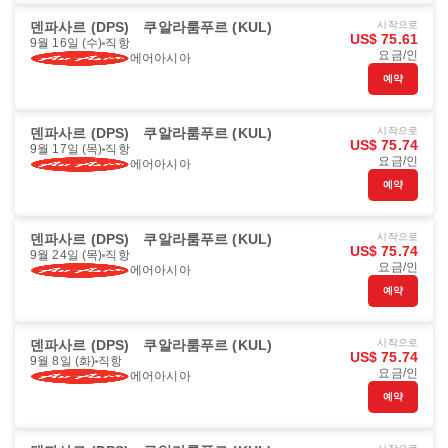
덴파사르 (DPS)
쿠알라룸푸르 (KUL)
시작으로
US$ 75.61
9월 16일 (수)
직항
요금/인
에어아시아
예약
덴파사르 (DPS)
쿠알라룸푸르 (KUL)
시작으로
US$ 75.74
9월 17일 (목)
직항
요금/인
에어아시아
예약
덴파사르 (DPS)
쿠알라룸푸르 (KUL)
시작으로
US$ 75.74
9월 24일 (목)
직항
요금/인
에어아시아
예약
덴파사르 (DPS)
쿠알라룸푸르 (KUL)
시작으로
US$ 75.74
9월 8일 (화)
직항
요금/인
에어아시아
예약