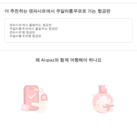
더 추천하는 덴파사르에서 쿠알라룸푸르로 가는 항공편
덴파사르에서 출발하는 항공편
쿠알라룸푸르에서 출발하는 항공편
덴파사르행 항공편
쿠알라룸푸르행 항공편
왜 Airpaz와 함께 여행해야 하나요