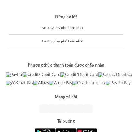
Đừng bỏ lỡ!
Vé máy bay phổ biến nhất
Đường bay phổ biến nhất
Phương thức thanh toán được chấp nhận
Mạng xã hội
Tải xuống